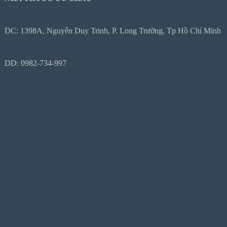
DC: 1398A, Nguyễn Duy Trinh, P. Long Trường, Tp Hồ Chí Minh
DD: 0982-734-997